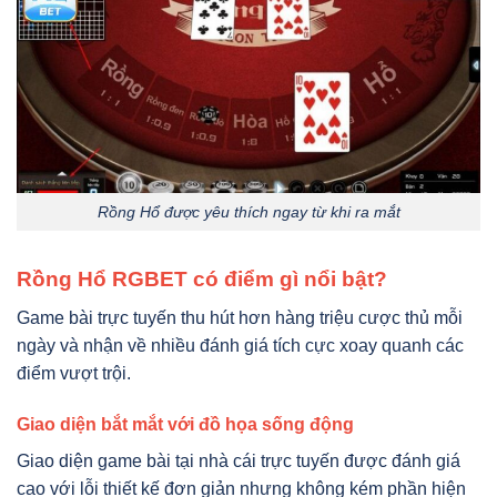
Rồng Hổ được yêu thích ngay từ khi ra mắt
Rồng Hổ RGBET có điểm gì nổi bật?
Game bài trực tuyến thu hút hơn hàng triệu cược thủ mỗi
ngày và nhận về nhiều đánh giá tích cực xoay quanh các
điểm vượt trội.
Giao diện bắt mắt với đồ họa sống động
Giao diện game bài tại nhà cái trực tuyến được đánh giá
cao với lỗi thiết kế đơn giản nhưng không kém phần hiện