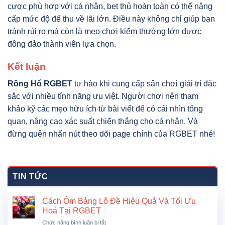
cược phù hợp với cá nhân, bet thủ hoàn toàn có thể nâng
cấp mức độ để thu về lãi lớn. Điều này không chỉ giúp bạn
tránh rủi ro mà còn là mẹo chơi kiếm thưởng lớn được
đông đảo thành viên lựa chọn.
Kết luận
Rồng Hổ RGBET
tự hào khi cung cấp sân chơi giải trí đặc
sắc với nhiều tính năng ưu việt. Người chơi nên tham
khảo kỹ các mẹo hữu ích từ bài viết để có cái nhìn tổng
quan, nâng cao xác suất chiến thắng cho cá nhân. Và
đừng quên nhấn nút theo dõi page chính của RGBET nhé!
TIN TỨC
Cách Ôm Bảng Lô Đề Hiệu Quả Và Tối Ưu
Hoá Tại RGBET
ở
Chức năng bình luận bị tắt