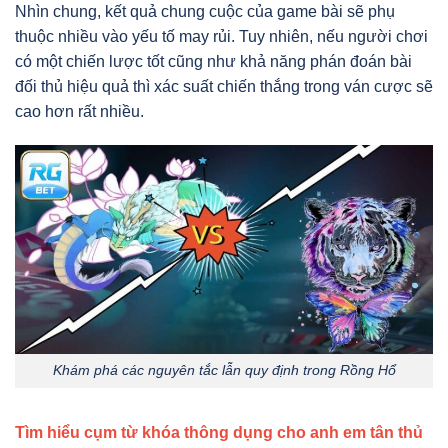
Nhìn chung, kết quả chung cuộc của game bài sẽ phụ
thuộc nhiều vào yếu tố may rủi. Tuy nhiên, nếu người chơi
có một chiến lược tốt cũng như khả năng phán đoán bài
đối thủ hiệu quả thì xác suất chiến thắng trong ván cược sẽ
cao hơn rất nhiều.
Khám phá các nguyên tắc lẫn quy định trong Rồng Hổ
Tìm hiểu cụm từ khóa thông dụng cho anh em tân thủ