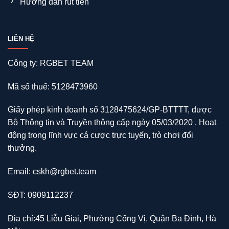
Hướng dẫn rút tiền
LIÊN HỆ
Công ty: RGBET TEAM
Mã số thuế: 5128473960
Giấy phép kinh doanh số 3128475624/GP-BTTTT, được
Bộ Thông tin và Truyền thông cấp ngày 05/03/2020 . Hoạt
động trong lĩnh vực cá cược trực tuyến, trò chơi đổi
thưởng.
Email:
cskh@rgbet.team
SĐT: 0909112237
Địa chỉ:45 Liễu Giai, Phường Cống Vị, Quận Ba Đình, Hà