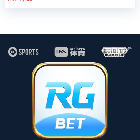
Đổi
Thưởng
Siêu
Hot