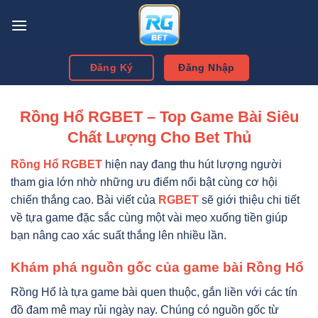
Bỏ
qua
nội
dung
Đăng Ký
Đăng Nhập
Rồng Hổ RGBET – Top Game Bài Siêu
Chất Lượng Cho Bet Thủ
Rồng Hổ RGBET
hiện nay đang thu hút lượng người
tham gia lớn nhờ những ưu điểm nổi bật cùng cơ hội
chiến thắng cao. Bài viết của
RGBET
sẽ giới thiệu chi tiết
về tựa game đặc sắc cùng một vài mẹo xuống tiền giúp
bạn nâng cao xác suất thắng lên nhiều lần.
Khám phá nguồn gốc của game bài Rồng Hổ
Rồng Hổ là tựa game bài quen thuộc, gắn liền với các tín
đồ đam mê may rủi ngày nay. Chúng có nguồn gốc từ