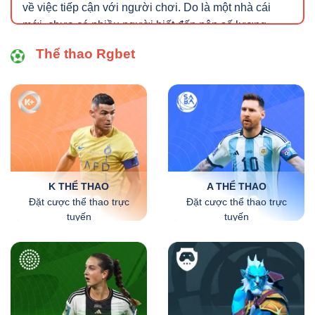
về việc tiếp cận với người chơi. Do là một nhà cái
mới, chưa có nhiều người biết đến nên số lượng
người tham gia không ổn định. Sau đó, đơn vị đã
Thể thao Rgbet
nhanh chóng tổ chức các hoạt động khuyến mãi để
tăng độ nhận diện cho thương hiệu.
Cho đến thời điểm hiện tại, sân chơi đã trở thành một
địa chỉ cá cược minh bạch được nhiều người biết
đến. Không chỉ tại thị trường Việt, nền tảng phát triển
rộng rãi trên nhiều quốc gia khác nhau. Có thể kể đến
như Trung Quốc, Malaysia, Philippines, Thái Lan…
K THỂ THAO
A THỂ THAO
Đặt cược thể thao trực
Đặt cược thể thao trực
tuyến
tuyến
CHƠI NGAY
CHƠI NGAY