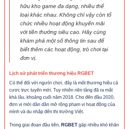
hữu kho game đa dạng, nhiều thể
loại khác nhau. Không chỉ vậy còn tổ
chức nhiều hoạt động khuyến mãi
với tiền thưởng siêu cao. Hãy cùng
khám phá một số thông tin sau để
biết thêm các hoạt động, trò chơi tại
đơn vị.
Lịch sử phát triển thương hiệu RGBET
Có thể đối với người chơi, đây là một thương hiệu cá
cược trực tuyến mới. Tuy nhiên nền tảng đã ra mắt
khá lâu, khoảng cuối năm 2018. Cho đến đầu 2020,
đơn vị mới dần dần mở rộng phạm vi hoạt động của
mình và du nhập đến thị trường Việt.
Trong giai đoạn đầu tiên,
RGBET
gặp nhiều khó khăn