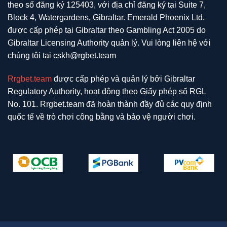
theo số đăng ký 125403, với địa chỉ đăng ký tại Suite 7,
Mini game hay còn được biết đến với chuyên mục
Block 4, Watergardens, Gibraltar. Emerald Phoenix Ltd.
game nhanh.
RGBET
ra mắt sản phẩm này dành cho
được cấp phép tại Gibraltar theo Gambling Act 2005 do
những người chơi bận rộn với công việc, không có
Gibraltar Licensing Authority quản lý. Vui lòng liên hệ với
quá nhiều thời gian. Vì một phiên cược chỉ mất
chúng tôi tại
cskh@rgbet.team
khoảng vài giây, không quá lâu. Game đem đến sự
hồi hộp, kịch tính cho người chơi nhờ vào việc chờ
Rrgbet.team
được cấp phép và quản lý bởi Gibraltar
đợi kết quả và giá trị phần thưởng.
Regulatory Authority, hoạt động theo Giấy phép số RGL
No. 101. Rrgbet.team đã hoàn thành đầy đủ các quy định
Lô đề online RGBET
quốc tế về trò chơi công bằng và bảo vệ người chơi.
Lô đề online
là một hạng mục mà bạn cũng không
nên bỏ qua khi đến với thương hiệu trực tuyến này.
Người tham gia được phép chọn một hay nhiều bộ số
khác nhau để tham gia đặt cược. Đơn vị có nhiều
hình thức chọn số như: Lô đề ba miền, lô đề siêu tốc,
vé số trực tuyến, keno, number game…