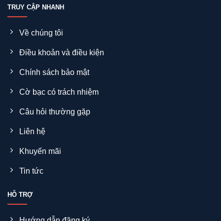
TRUY CẬP NHANH
Về chúng tôi
Điều khoản và điều kiện
Chính sách bảo mật
Cờ bạc có trách nhiệm
RGBET với nhiều game bài cực hay
Câu hỏi thường gặp
Liên hệ
Game slot nổ hũ
Khuyến mãi
Slot nổ hũ
là tựa game hội tụ những tựa game quay
hũ thú vị và hấp dẫn. Thương hiệu lấy nguồn cảm
Tin tức
hứng từ nhiều yếu tố khác nhau để giúp bạn có thể
thay đổi trải nghiệm của mình. Game slot có hình ảnh
HỖ TRỢ
bắt mắt, âm thanh chuyển động linh hoạt qua từng
thao tác, tạo cảm giác vui nhộn, thú vị.
Hướng dẫn đăng ký