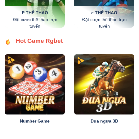
P THỂ THAO
e THỂ THAO
Giai đoạn phát triển của nền tảng RGBET
Đặt cược thể thao trực
Đặt cược thể thao trực
tuyến
tuyến
Giấy phép hoạt động của thương hiệu RGBET
CHƠI NGAY
CHƠI NGAY
Hot Game Rgbet
Nhà cái luôn thấu hiểu nhu cầu tìm kiếm một nền tảng
trải nghiệm uy tín, an toàn của người chơi. Do đó
ngay từ khi hoạt động, thương hiệu đã tuân thủ các
quy định hiện hành. Đồng thời, đã nhận được giấy
phép hoạt động hợp pháp của cơ quan chức năng có
thẩm quyền.
RGBET
sở hữu giấy phép PAGCOR cùng giấy chứng
nhận do chính phủ Philippines cấp phép. Đơn vị luôn
đảm bảo tuân thủ những quy định, điều khoản sử
dụng của pháp luật. Ngoài ra khi có sự cố xảy ra, đơn
Number Game
Đua ngựa 3D
vị luôn quan tâm đến trải nghiệm của khách hàng và
đưa ra biện pháp khắc phục nhanh nhất.