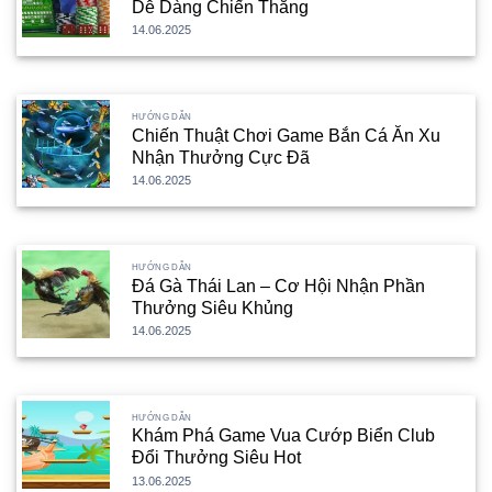
Dễ Dàng Chiến Thắng
hàng. Tuy nhiên bạn không cần quá lo lắng do đây chỉ
14.06.2025
là những tin tức sai sự thật.
Thanh toán đúng hạn
HƯỚNG DẪN
Chiến Thuật Chơi Game Bắn Cá Ăn Xu
RGBET
cam kết thanh toán đúng hạn, không lề mề
Nhận Thưởng Cực Đã
hay đưa ra bất kỳ quy định nào gây cản trở. Sau khi
14.06.2025
vé cược có kết quả, bạn sẽ nhận được tiền thưởng
ngay lập tức, thương hiệu đã sử dụng hệ thống thanh
toán tự động. Điều này đảm bảo khoản tiền luôn chính
HƯỚNG DẪN
xác và đúng thời gian.
Đá Gà Thái Lan – Cơ Hội Nhận Phần
Thưởng Siêu Khủng
14.06.2025
HƯỚNG DẪN
Khám Phá Game Vua Cướp Biển Club
Đổi Thưởng Siêu Hot
13.06.2025