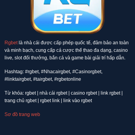
danh mục đang hoạt động tại nhà cái.
Game bài đối kháng RGBET
Game bài đối kháng là nơi hội tụ những tựa game
đánh bài từ dân gian cho đến hiện đại.
RGBET
đã
Rgbet
là nhà cái được cấp phép quốc tế, đảm bảo an toàn
phát triển một hạng mục đầy đủ với nhiều tựa game
và minh bạch, cung cấp cá cược thể thao đa dạng, casino
khác nhau để thoả mãn nhu cầu trải nghiệm của
live, slot đổi thưởng, bắn cá và game bài giải trí hấp dẫn.
người chơi. Một số cái tên điển hình có thể kể đến
như: Tiến Lên Miền Nam, Mậu Binh, Sâm Lốc…
Hashtag: #rgbet, #Nhacairgbet, #Casinorgbet,
#linktairgbet, #tairgbet, #rgbetonline
Điểm đặc biệt của hạng mục này là thương hiệu đã
kết hợp với nhiều đối tác uy tín để phát triển dịch vụ.
Từ khóa: rgbet | nhà cái rgbet | casino rgbet | link rgbet |
Ví dụ như Iwin, B52, RikVip… Qua đó nhà cái luôn tự
trang chủ rgbet | rgbet link | link vào rgbet
tin cung cấp những trò chơi đánh bài chất lượng nhất,
chắc chắn sẽ không khiến bạn thất vọng. Game có
Sơ đồ trang web
hình ảnh đồ hoạ đẹp mắt, mô phỏng giống một bàn
chơi chuyên nghiệp.