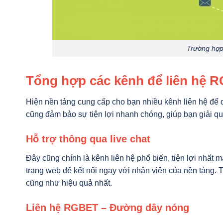
Trường hợp 
Tổng hợp các kênh để liên hệ R
Hiện nền tảng cung cấp cho bạn nhiều kênh liên hệ để 
cũng đảm bảo sự tiện lợi nhanh chóng, giúp bạn giải quy
Hỗ trợ thông qua live chat
Đây cũng chính là kênh liên hệ phổ biến, tiện lợi nhất
trang web để kết nối ngay với nhân viên của nền tảng. T
cũng như hiệu quả nhất.
Liên hệ RGBET – Đường dây nóng