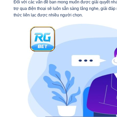
Đối với các vấn đề bạn mong muốn được giải quyết nhanh
trợ qua điện thoại sẽ luôn sẵn sàng lắng nghe, giải đáp
thức liên lạc được nhiều người chọn.