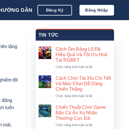
HƯỚNG DẪN
Đăng Ký
Đăng Nhập
TIN TỨC
nền tảng
Cách Ôm Bảng Lô Đề
Hiệu Quả Và Tối Ưu Hoá
Tại RGBET
ở
Chức năng bình luận bị tắt
Cách
Ôm
Cách Chơi Tài Xỉu Chi Tiết
ghiệm tốt
Bảng
Và Mẹo Chơi Dễ Dàng
Lô
Chiến Thắng
Đề
ở
Chức năng bình luận bị tắt
Hiệu
c đăng
Cách
Quả
Chơi
Và
Chiến Thuật Chơi Game
ơi luôn
Tài
Tối
Bắn Cá Ăn Xu Nhận
Xỉu
Ưu
Thưởng Cực Đã
Chi
Hoá
n mãi,
ở
Chức năng bình luận bị tắt
Tiết
Tại