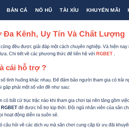
BẮN CÁ
NỔ HŨ
TÀI XỈU
KHUYẾN MÃI
 Đa Kênh, Uy Tín Và Chất Lượng
 cũng đều được giải đáp một cách chuyên nghiệp. Và hiện nay 
lựa. Chi tiết về các phương thức để liên hệ với
RGBET
.
à cái hỗ trợ ?
ột số tình huống khác nhau. Để đảm bảo người tham gia có trải n
i gặp phải một số vấn đề như sau:
 có bất cứ trục trặc nào khi tham gia chơi tại nền tảng gồm việ
ệ RGBET
để được hỗ trợ kịp thời. Đội ngũ nhân viên của sân ch
i hoạt động diễn ra suôn sẻ.
có câu hỏi về các dịch vụ mà sân chơi cung cấp từ ưu đãi khuyế