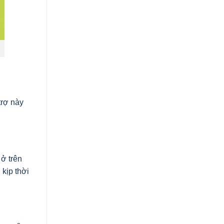
trợ này
 ở trên
 kịp thời