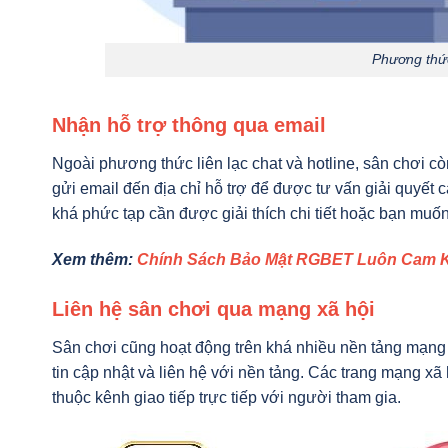
Phương thức
Nhận hỗ trợ thông qua email
Ngoài phương thức liên lạc chat và hotline, sân chơi c
gửi email đến địa chỉ hỗ trợ để được tư vấn giải quyết 
khá phức tạp cần được giải thích chi tiết hoặc bạn muốn 
Xem thêm:
Chính Sách Bảo Mật RGBET Luôn Cam K
Liên hệ sân chơi qua mạng xã hội
Sân chơi cũng hoạt động trên khá nhiều nền tảng mạng
tin cập nhật và liên hệ với nền tảng. Các trang mạng xã
thuộc kênh giao tiếp trực tiếp với người tham gia.