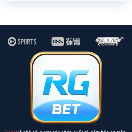
Thưởng
Siêu
Hot