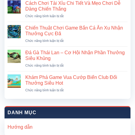
Ôm
Cách Chơi Tài Xỉu Chi Tiết Và Mẹo Chơi Dễ
Bảng
Dàng Chiến Thắng
Lô
ở
Chức năng bình luận bị tắt
Đề
Cách
Hiệu
Chơi
Quả
Chiến Thuật Chơi Game Bắn Cá Ăn Xu Nhận
Tài
Và
Thưởng Cực Đã
Xỉu
Tối
ở
Chức năng bình luận bị tắt
Chi
Ưu
Chiến
Tiết
Hoá
Thuật
Và
Đá Gà Thái Lan – Cơ Hội Nhận Phần Thưởng
Tại
Chơi
Mẹo
Siêu Khủng
RGBET
Game
Chơi
ở
Chức năng bình luận bị tắt
Bắn
Dễ
Đá
Cá
Dàng
Gà
Ăn
Khám Phá Game Vua Cướp Biển Club Đổi
Chiến
Thái
Xu
Thưởng Siêu Hot
Thắng
Lan
Nhận
ở
Chức năng bình luận bị tắt
–
Thưởng
Khám
Cơ
Cực
Phá
Hội
Đã
Game
Nhận
Vua
Phần
DANH MỤC
Cướp
Thưởng
Biển
Siêu
Club
Hướng dẫn
Khủng
Đổi