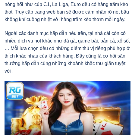
nóng hổi như cúp C1, La Liga, Euro đều có hàng trăm kèo
thot. Truy cập trang web bạn sẽ được cảm nhận rõ nét bầu
không khí cuồng nhiệt với hàng trăm kèo thơm mỗi ngày.
Ngoài các danh mục hấp dẫn nêu trên, tại nhà cái còn có
nhiều dịch vụ hot khác như đá gà, game bài, bắn cá, xổ số,
… Mỗi lựa chọn đều có những điểm thú vị riêng phù hợp ở
thích khác nhau của khách hàng. Đây cũng là cơ hội săn
thưởng hấp dẫn cùng những khoảnh khắc thư giãn tuyệt
vời.