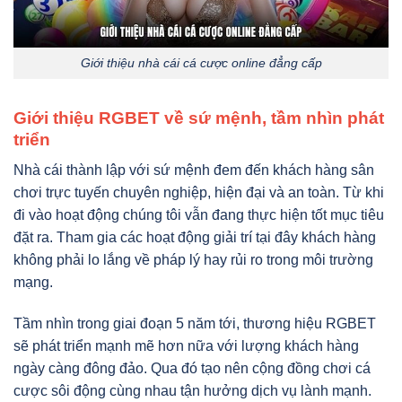
Giới thiệu nhà cái cá cược online đẳng cấp
Giới thiệu RGBET về sứ mệnh, tầm nhìn phát
triển
Nhà cái thành lập với sứ mệnh đem đến khách hàng sân
chơi trực tuyến chuyên nghiệp, hiện đại và an toàn. Từ khi
đi vào hoạt động chúng tôi vẫn đang thực hiện tốt mục tiêu
đặt ra. Tham gia các hoạt động giải trí tại đây khách hàng
không phải lo lắng về pháp lý hay rủi ro trong môi trường
mạng.
Tầm nhìn trong giai đoạn 5 năm tới, thương hiệu RGBET
sẽ phát triển mạnh mẽ hơn nữa với lượng khách hàng
ngày càng đông đảo. Qua đó tạo nên cộng đồng chơi cá
cược sôi động cùng nhau tận hưởng dịch vụ lành mạnh.