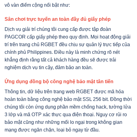
vô vàn điểm cộng nổi bật như:
Sân chơi trực tuyến an toàn đầy đủ giấy phép
Dịch vụ giải trí chúng tôi cung cấp được tập đoàn
PAGCOR cấp giấy phép theo quy định. Mọi hoạt động giải
trí trên trang chủ RGBET đều chịu sự quản lý trực tiếp của
chính phủ Philippines. Điều này là minh chứng rõ nét
khẳng định rằng tất cả khách hàng đều sẽ được trải
nghiệm dịch vụ tin cậy, đảm bảo an toàn.
Ứng dụng đồng bộ công nghệ bảo mật tân tiến
Thông tin, dữ liệu trên trang web RGBET được mã hóa
hoàn toàn bằng công nghệ bảo mật SSL 256 bit. Đồng thời
chúng tôi còn ứng dụng phần mềm chống hack, tường lửa
3 lớp và mã OTP xác thực qua điện thoại. Nguy cơ rủi ro
bảo mật cũng như những mối lo ngại trong không gian
mạng được ngăn chặn, loại bỏ ngay từ đầu.