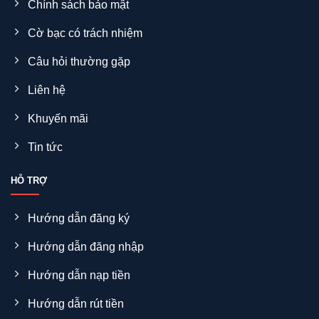
Chính sách bảo mật
Cờ bạc có trách nhiệm
Câu hỏi thường gặp
Liên hệ
Khuyến mãi
Tin tức
HỖ TRỢ
Hướng dẫn đăng ký
Hướng dẫn đăng nhập
Hướng dẫn nạp tiền
Hướng dẫn rút tiền