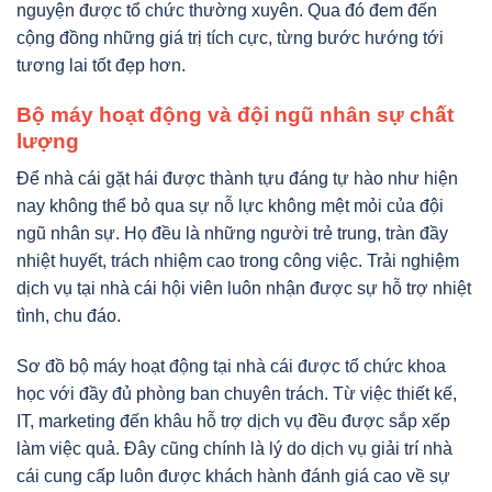
nguyện được tổ chức thường xuyên. Qua đó đem đến
cộng đồng những giá trị tích cực, từng bước hướng tới
tương lai tốt đẹp hơn.
Bộ máy hoạt động và đội ngũ nhân sự chất
lượng
Để nhà cái gặt hái được thành tựu đáng tự hào như hiện
nay không thể bỏ qua sự nỗ lực không mệt mỏi của đội
ngũ nhân sự. Họ đều là những người trẻ trung, tràn đầy
nhiệt huyết, trách nhiệm cao trong công việc. Trải nghiệm
dịch vụ tại nhà cái hội viên luôn nhận được sự hỗ trợ nhiệt
tình, chu đáo.
Sơ đồ bộ máy hoạt động tại nhà cái được tổ chức khoa
học với đầy đủ phòng ban chuyên trách. Từ việc thiết kế,
IT, marketing đến khâu hỗ trợ dịch vụ đều được sắp xếp
làm việc quả. Đây cũng chính là lý do dịch vụ giải trí nhà
cái cung cấp luôn được khách hành đánh giá cao về sự