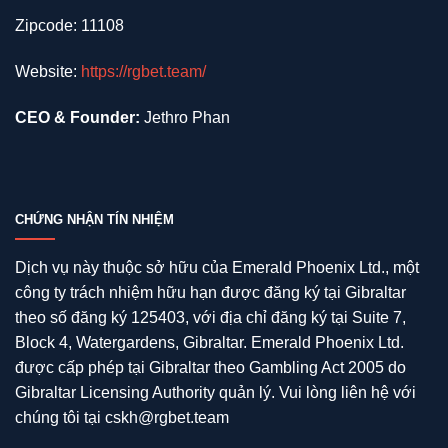
Zipcode: 11108
Website:
https://rgbet.team/
CEO & Founder:
Jethro Phan
CHỨNG NHẬN TÍN NHIỆM
Dịch vụ này thuộc sở hữu của Emerald Phoenix Ltd., một
công ty trách nhiệm hữu hạn được đăng ký tại Gibraltar
theo số đăng ký 125403, với địa chỉ đăng ký tại Suite 7,
Block 4, Watergardens, Gibraltar. Emerald Phoenix Ltd.
được cấp phép tại Gibraltar theo Gambling Act 2005 do
Gibraltar Licensing Authority quản lý. Vui lòng liên hệ với
chúng tôi tại
cskh@rgbet.team