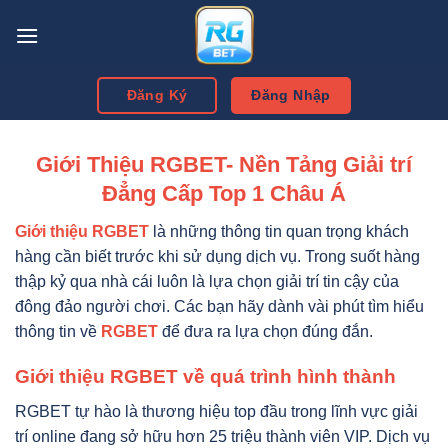
Bỏ
qua
nội
dung
Đăng Ký
Đăng Nhập
Giới Thiệu RGBET- Nền Tảng Giải trí
Đẳng Cấp Top 1 Châu Á
Giới thiệu RGBET
là những thông tin quan trọng khách
hàng cần biết trước khi sử dụng dịch vụ. Trong suốt hàng
thập kỷ qua nhà cái luôn là lựa chọn giải trí tin cậy của
đông đảo người chơi. Các bạn hãy dành vài phút tìm hiểu
thông tin về
RGBET
để đưa ra lựa chọn đúng đắn
.
Giới thiệu RGBET về quá trình hình thành
RGBET tự hào là thương hiệu top đầu trong lĩnh vực giải
trí online đang sở hữu hơn 25 triệu thành viên VIP. Dịch vụ