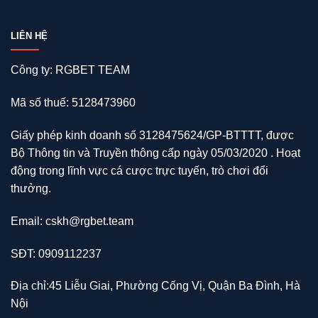
LIÊN HỆ
Công ty: RGBET TEAM
Mã số thuế: 5128473960
Giấy phép kinh doanh số 3128475624/GP-BTTTT, được
Bộ Thông tin và Truyền thông cấp ngày 05/03/2020 . Hoạt
động trong lĩnh vực cá cược trực tuyến, trò chơi đổi
thưởng.
Email:
cskh@rgbet.team
SĐT: 0909112237
Địa chỉ:45 Liễu Giai, Phường Cống Vị, Quận Ba Đình, Hà
Nội